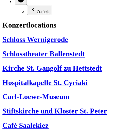
Zurück
Konzertlocations
Schloss Wernigerode
Schlosstheater Ballenstedt
Kirche St. Gangolf zu Hettstedt
Hospitalkapelle St. Cyriaki
Carl-Loewe-Museum
Stiftskirche und Kloster St. Peter
Cafè Saalekiez