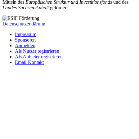
Mitteln des
Europäischen Struktur und Investitionsfonds
und des
Landes Sachsen-Anhalt
gefördert.
Datenschutzerklärung
Impressum
Sponsoren
Anmelden
Als Nutzer registrieren
Als Anbieter registrieren
Email-Kontakt