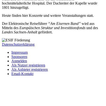
hochmittelalterliche Hospital. Der Dachreiter der Kapelle wurde
1801 hinzugefügt.
Heute finden hier Konzerte und weitere Veranstaltungen statt.
Der Elektronische Reiseführer
“Am Eisernen Band”
wird aus
Mitteln des
Europäischen Struktur und Investitionsfonds
und des
Landes Sachsen-Anhalt
gefördert.
Datenschutzerklärung
Impressum
Sponsoren
Anmelden
Als Nutzer registrieren
Als Anbieter registrieren
Email-Kontakt