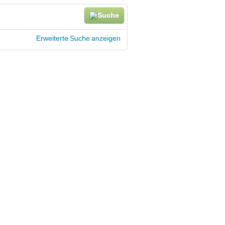
Erweiterte Suche anzeigen