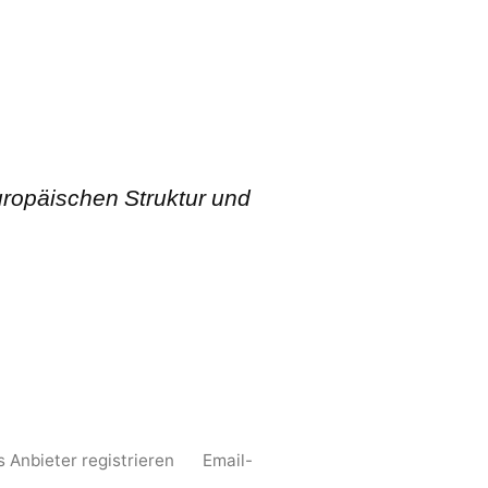
ropäischen Struktur und
s Anbieter registrieren
Email-