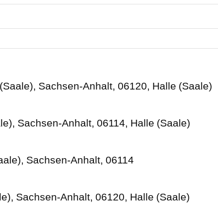
Nahe
...
(Saale), Sachsen-Anhalt, 06120, Halle (Saale)
ale), Sachsen-Anhalt, 06114, Halle (Saale)
Saale), Sachsen-Anhalt, 06114
le), Sachsen-Anhalt, 06120, Halle (Saale)