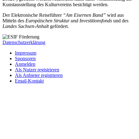
Kunstausstellung des Kulturvereins besichtigt werden.
Der Elektronische Reiseführer
“Am Eisernen Band”
wird aus
Mitteln des
Europäischen Struktur und Investitionsfonds
und des
Landes Sachsen-Anhalt
gefördert.
Datenschutzerklärung
Impressum
Sponsoren
Anmelden
Als Nutzer registrieren
Als Anbieter registrieren
Email-Kontakt