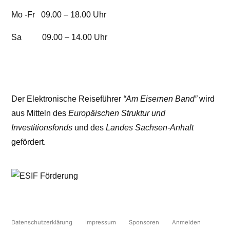
Mo -Fr 09.00 – 18.00 Uhr
Sa 09.00 – 14.00 Uhr
Der Elektronische Reiseführer
“Am Eisernen Band”
wird
aus Mitteln des
Europäischen Struktur und
Investitionsfonds
und des
Landes Sachsen-Anhalt
gefördert.
Datenschutzerklärung
Impressum
Sponsoren
Anmelden