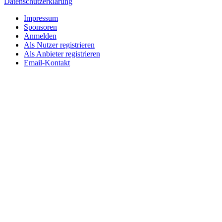
Datenschutzerklärung
Impressum
Sponsoren
Anmelden
Als Nutzer registrieren
Als Anbieter registrieren
Email-Kontakt