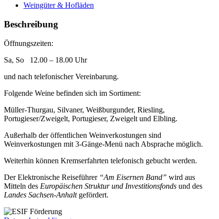
Weingüter & Hofläden
Beschreibung
Öffnungszeiten:
Sa, So 12.00 – 18.00 Uhr
und nach telefonischer Vereinbarung.
Folgende Weine befinden sich im Sortiment:
Müller-Thurgau, Silvaner, Weißburgunder, Riesling,
Portugieser/Zweigelt, Portugieser, Zweigelt und Elbling.
Außerhalb der öffentlichen Weinverkostungen sind
Weinverkostungen mit 3-Gänge-Menü nach Absprache möglich.
Weiterhin können Kremserfahrten telefonisch gebucht werden.
Der Elektronische Reiseführer
“Am Eisernen Band”
wird aus
Mitteln des
Europäischen Struktur und Investitionsfonds
und des
Landes Sachsen-Anhalt
gefördert.