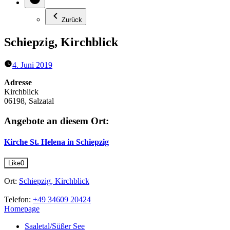
Zurück
Schiepzig, Kirchblick
4. Juni 2019
Adresse
Kirchblick
06198, Salzatal
Angebote an diesem Ort:
Kirche St. Helena in Schiepzig
Like
0
Ort:
Schiepzig, Kirchblick
Telefon:
+49 34609 20424
Homepage
Saaletal/Süßer See