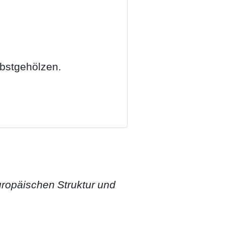
bstgehölzen.
ropäischen Struktur und