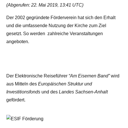
(Abgerufen: 22. Mai 2019, 13:41 UTC)
Der 2002 gegründete Förderverein hat sich den Erhalt
und die umfassende Nutzung der Kirche zum Ziel
gesetzt. So werden zahlreiche Veranstaltungen
angeboten.
Der Elektronische Reiseführer
“Am Eisernen Band”
wird
aus Mitteln des
Europäischen Struktur und
Investitionsfonds
und des
Landes Sachsen-Anhalt
gefördert.