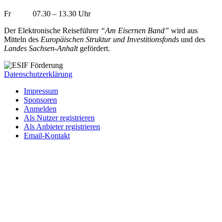
Fr 07.30 – 13.30 Uhr
Der Elektronische Reiseführer
“Am Eisernen Band”
wird aus
Mitteln des
Europäischen Struktur und Investitionsfonds
und des
Landes Sachsen-Anhalt
gefördert.
Datenschutzerklärung
Impressum
Sponsoren
Anmelden
Als Nutzer registrieren
Als Anbieter registrieren
Email-Kontakt