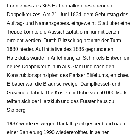
Form eines aus 365 Eichenbalken bestehenden
Doppelkreuzes. Am 21. Juni 1834, dem Geburtstag des
Auftrag- und Namensgebers, eingeweiht. Statt über eine
Treppe konnte die Aussichtsplattform nur mit Leitern
erreicht werden. Durch Blitzschlag brannte der Turm
1880 nieder. Auf Initiative des 1886 gegründeten
Harzklubs wurde in Anlehnung an Schinkels Entwurf ein
neues Doppelkreuz, nun aus Stahl und nach den
Konstruktionsprinzipien des Pariser Eiffeltums, errichtet.
Erbauer war die Braunschweiger Dampfkessel- und
Gasometerfabrik. Die Kosten in Höhe von 50.000 Mark
teilten sich der Harzklub und das Fürstenhaus zu
Stolberg.
1987 wurde es wegen Baufälligkeit gesperrt und nach
einer Sanierung 1990 wiedereröffnet. In seiner