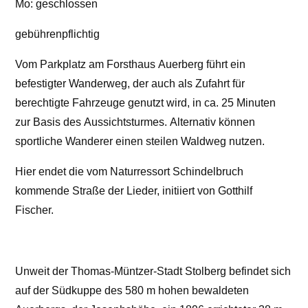
Mo: geschlossen
gebührenpflichtig
Vom Parkplatz am Forsthaus Auerberg führt ein
befestigter Wanderweg, der auch als Zufahrt für
berechtigte Fahrzeuge genutzt wird, in ca. 25 Minuten
zur Basis des Aussichtsturmes. Alternativ können
sportliche Wanderer einen steilen Waldweg nutzen.
Hier endet die vom Naturressort Schindelbruch
kommende Straße der Lieder, initiiert von Gotthilf
Fischer.
Unweit der Thomas-Müntzer-Stadt Stolberg befindet sich
auf der Südkuppe des 580 m hohen bewaldeten