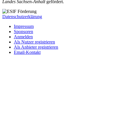
Landes Sachsen-Anhalt
gefördert.
Datenschutzerklärung
Impressum
Sponsoren
Anmelden
Als Nutzer registrieren
Als Anbieter registrieren
Email-Kontakt