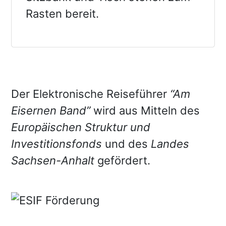
Rasten bereit.
Der Elektronische Reiseführer
“Am
Eisernen Band”
wird aus Mitteln des
Europäischen Struktur und
Investitionsfonds
und des
Landes
Sachsen-Anhalt
gefördert.