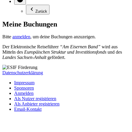
Zurück
Meine Buchungen
Bitte
anmelden
, um deine Buchungen anzuzeigen.
Der Elektronische Reiseführer
“Am Eisernen Band”
wird aus
Mitteln des
Europäischen Struktur und Investitionsfonds
und des
Landes Sachsen-Anhalt
gefördert.
Datenschutzerklärung
Impressum
Sponsoren
Anmelden
Als Nutzer registrieren
Als Anbieter registrieren
Email-Kontakt