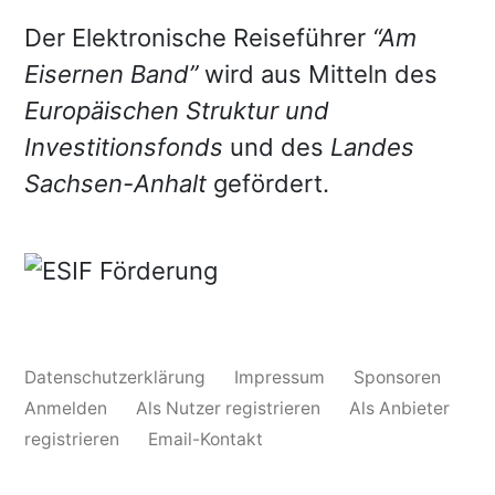
Der Elektronische Reiseführer
“Am
Eisernen Band”
wird aus Mitteln des
Europäischen Struktur und
Investitionsfonds
und des
Landes
Sachsen-Anhalt
gefördert.
Datenschutzerklärung
Impressum
Sponsoren
Anmelden
Als Nutzer registrieren
Als Anbieter
registrieren
Email-Kontakt