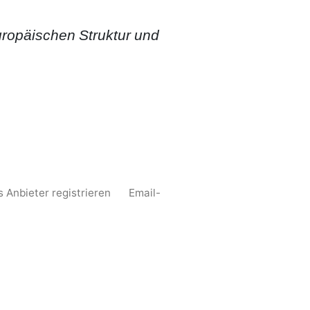
ropäischen Struktur und
s Anbieter registrieren
Email-