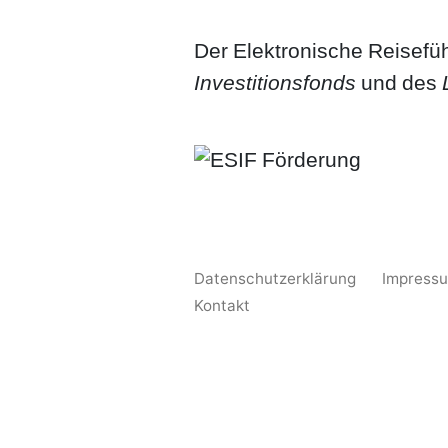
Der Elektronische Reisefü
Investitionsfonds
und des
Datenschutzerklärung
Impress
Kontakt