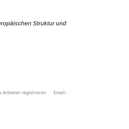
ropäischen Struktur und
s Anbieter registrieren
Email-