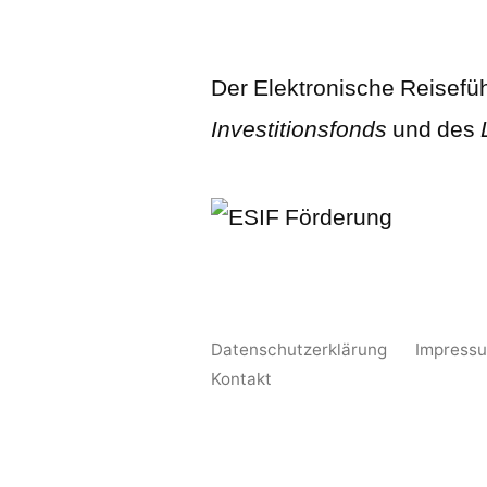
Der Elektronische Reisefü
Investitionsfonds
und des
Datenschutzerklärung
Impress
Kontakt