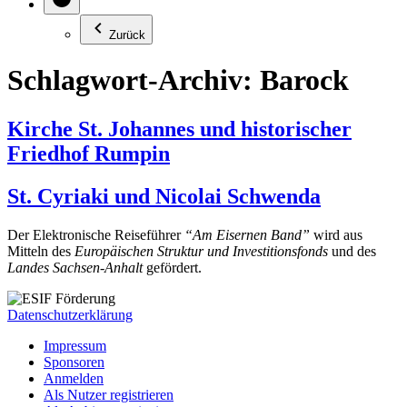
Zurück
Schlagwort-Archiv:
Barock
Kirche St. Johannes und historischer
Friedhof Rumpin
St. Cyriaki und Nicolai Schwenda
Der Elektronische Reiseführer
“Am Eisernen Band”
wird aus
Mitteln des
Europäischen Struktur und Investitionsfonds
und des
Landes Sachsen-Anhalt
gefördert.
Datenschutzerklärung
Impressum
Sponsoren
Anmelden
Als Nutzer registrieren