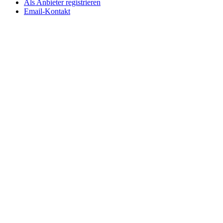
Als Anbieter registrieren
Email-Kontakt