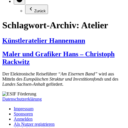
Zurück
Schlagwort-Archiv:
Atelier
Künstleratelier Hannemann
Maler und Grafiker Hans – Christoph
Rackwitz
Der Elektronische Reiseführer
“Am Eisernen Band”
wird aus
Mitteln des
Europäischen Struktur und Investitionsfonds
und des
Landes Sachsen-Anhalt
gefördert.
Datenschutzerklärung
Impressum
Sponsoren
Anmelden
Als Nutzer registrieren