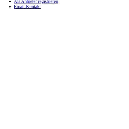
Als Anbieter registrieren
Email-Kontakt